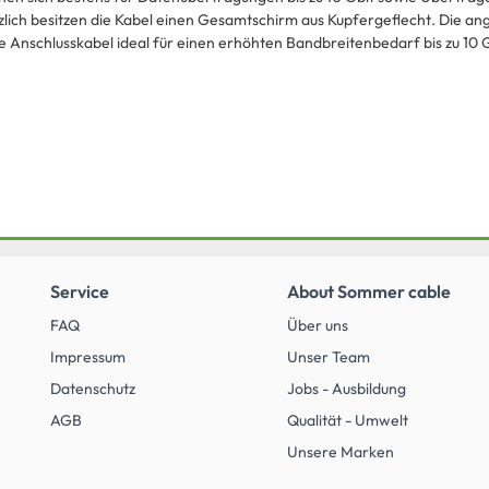
zlich besitzen die Kabel einen Gesamtschirm aus Kupfergeflecht. Die an
e Anschlusskabel ideal für einen erhöhten Bandbreitenbedarf bis zu 10 G
Service
About Sommer cable
FAQ
Über uns
Impressum
Unser Team
Datenschutz
Jobs - Ausbildung
AGB
Qualität - Umwelt
Unsere Marken