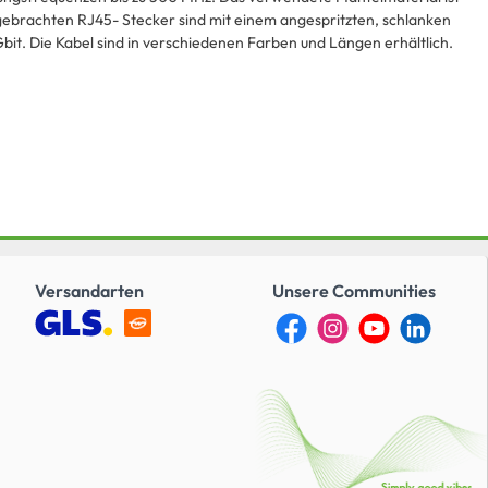
gebrachten RJ45- Stecker sind mit einem angespritzten, schlanken
bit. Die Kabel sind in verschiedenen Farben und Längen erhältlich.
Versandarten
Unsere Communities