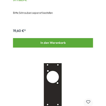
Bitte Schrauben separat bestellen
19,60 €*
In den Warenkorb