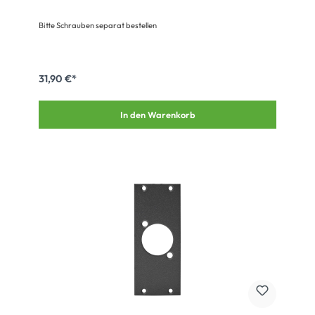
Bitte Schrauben separat bestellen
31,90 €*
In den Warenkorb