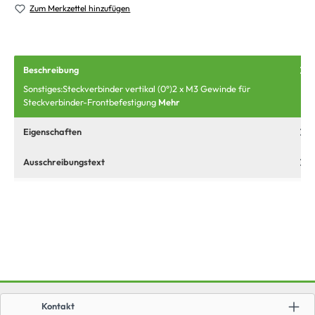
Zum Merkzettel hinzufügen
Beschreibung
Sonstiges:Steckverbinder vertikal (0°)2 x M3 Gewinde für
Steckverbinder-Frontbefestigung
Mehr
Eigenschaften
Ausschreibungstext
Kontakt