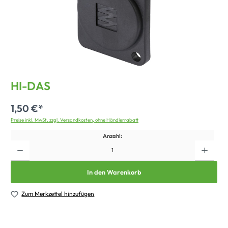
HI-DAS
1,50 €*
Preise inkl. MwSt. zzgl. Versandkosten, ohne Händlerrabatt
Anzahl:
In den Warenkorb
Zum Merkzettel hinzufügen