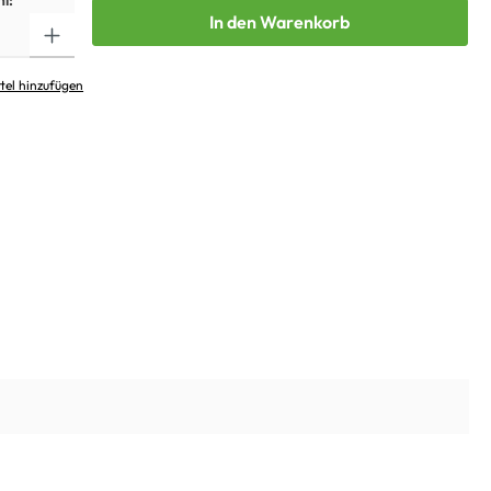
l:
In den Warenkorb
tel hinzufügen