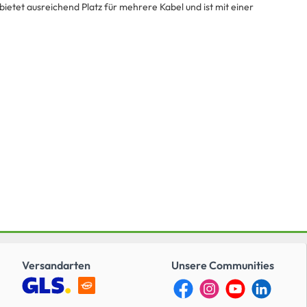
etet ausreichend Platz für mehrere Kabel und ist mit einer
Versandarten
Unsere Communities