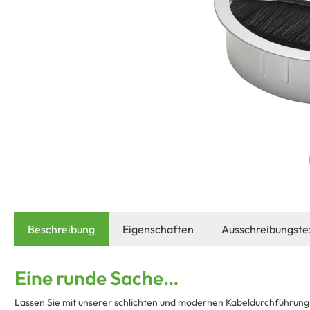
Beschreibung
Eigenschaften
Ausschreibungste
Eine runde Sache…
Lassen Sie mit unserer schlichten und modernen Kabeldurchführung