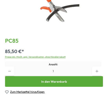
PC85
85,50 €*
Preise inkl. MwSt. zzgl. Versandkosten, ohne Händlerrabatt
Anzahl:
In den Warenkorb
Zum Merkzettel hinzufügen