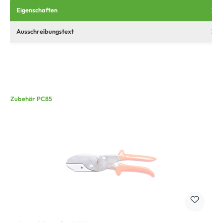
Eigenschaften
Ausschreibungstext
Zubehör PC85