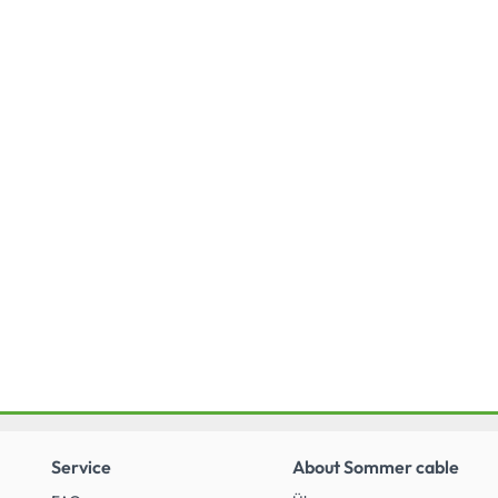
Service
About Sommer cable