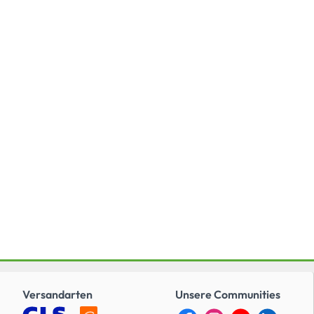
Versandarten
Unsere Communities