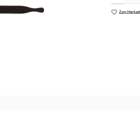
Zum Merkzet