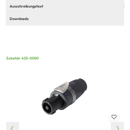
Ausschreibungstext
Downloads
Zubehör 425-0050