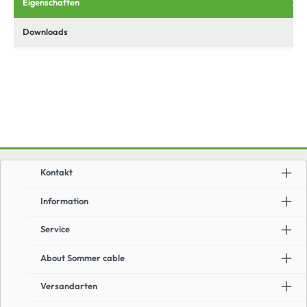
Eigenschaften
Downloads
Kontakt
Information
Service
About Sommer cable
Versandarten