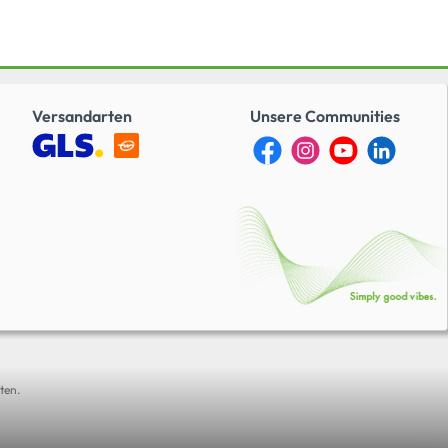
Versandarten
Unsere Communities
ten.