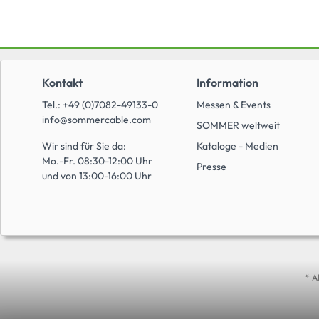
Kontakt
Information
Tel.: +49 (0)7082-49133-0
Messen & Events
info@sommercable.com
SOMMER weltweit
Wir sind für Sie da:
Kataloge - Medien
Mo.-Fr. 08:30-12:00 Uhr
Presse
und von 13:00-16:00 Uhr
* A