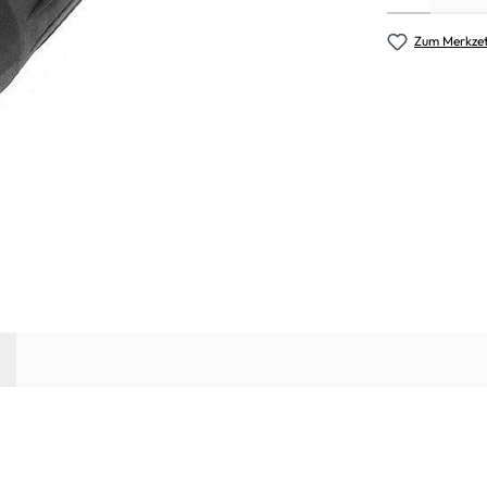
Zum Merkzet