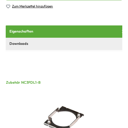
Zum Merkzettel hinzufügen
Eigenschaften
Downloads
Zubehör NC3FDL1-B