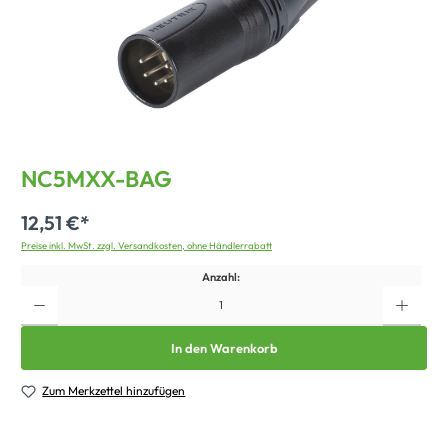
NC5MXX-BAG
12,51 €*
Preise inkl. MwSt. zzgl. Versandkosten, ohne Händlerrabatt
Anzahl:
In den Warenkorb
Zum Merkzettel hinzufügen