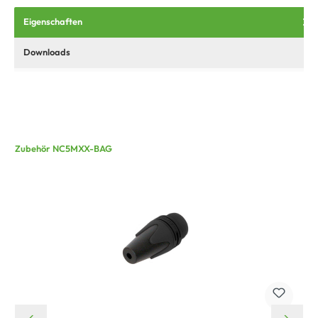
Eigenschaften
Downloads
Zubehör NC5MXX-BAG