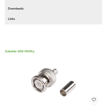
Downloads
Links
Zubehör 600-0401LL