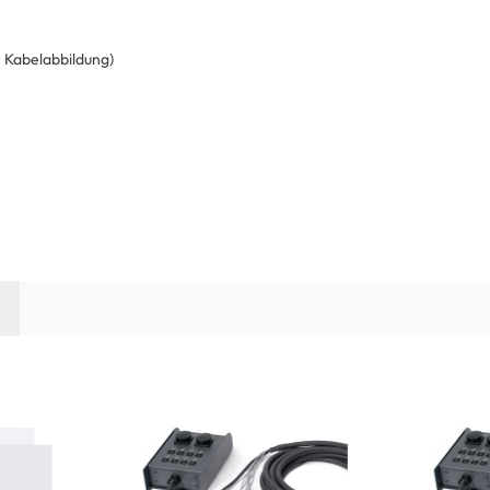
e Kabelabbildung)