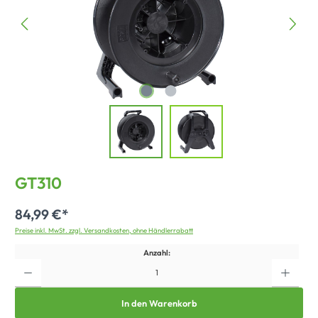
GT310
84,99 €*
Preise inkl. MwSt. zzgl. Versandkosten, ohne Händlerrabatt
Anzahl:
In den Warenkorb