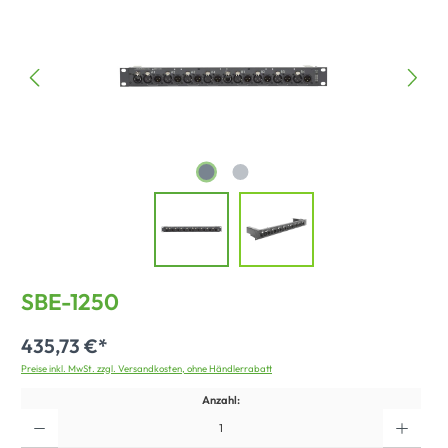
SBE-1250
435,73 €*
Preise inkl. MwSt. zzgl. Versandkosten, ohne Händlerrabatt
Anzahl: