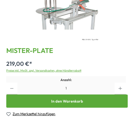
MISTER-PLATE
219,00 €*
Preise inkl. MwSt. zzgl. Versandkosten, ohne Händlerrabatt
Anzahl:
In den Warenkorb
Zum Merkzettel hinzufügen