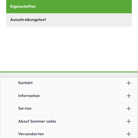
Eigenschaften
Ausschreibungstext
Kontakt
Information
Service
About Sommer cable
Versandarten