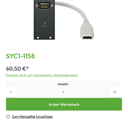
SYC1-1158
60,50 €*
Preise inkl. MwSt. zzgl. Versandkosten, ohne Händlerrabatt
Anzahl:
In den Warenkorb
Zum Merkzettel hinzufügen