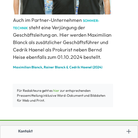
Auch im Partner-Unternehmen
SOMMER-
steht eine Verjüngung der
TECHNIK
Geschäftsleitung an. Hier werden Maximilian
Blanck als zusätzlicher Geschäftsführer und
Cedrik Haenel als Prokurist neben Bernd
Heise ebenfalls zum 01.10.2024 bestellt.
Maximilian Blanck, Rainer Blanck &
Cedrik Haenel (2024)
Für Redakteure geht es
hier
zur entsprechenden
Pressemitteilung inklusive Word-Dokument und Bilddaten
für Web und Print.
Kontakt