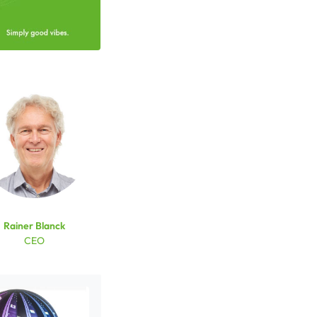
Rainer Blanck
CEO