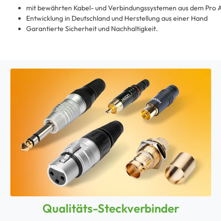
mit bewährten Kabel- und Verbindungssystemen aus dem Pro 
Entwicklung in Deutschland und Herstellung aus einer Hand
Garantierte Sicherheit und Nachhaltigkeit.
Qualitäts-Steckverbinder