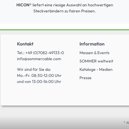
HICON®
liefert eine riesige Auswahl an hochwertigen
Steckverbindern zu fairen Preisen.
Kontakt
Information
Tel.: +49 (0)7082-49133-0
Messen & Events
info@sommercable.com
SOMMER weltweit
Wir sind für Sie da:
Kataloge - Medien
Mo.-Fr. 08:30-12:00 Uhr
Presse
und von 13:00-16:00 Uhr
* A