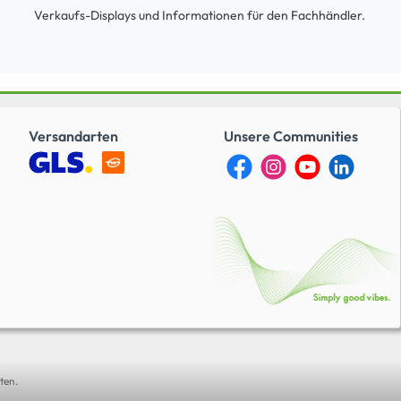
Verkaufs-Displays und Informationen für den Fachhändler.
Versandarten
Unsere Communities
ten.