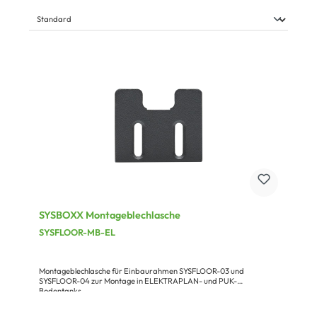
SYSBOXX Montageblechlasche
SYSFLOOR-MB-EL
Montageblechlasche für Einbaurahmen SYSFLOOR-03 und
SYSFLOOR-04 zur Montage in ELEKTRAPLAN- und PUK-
Bodentanks